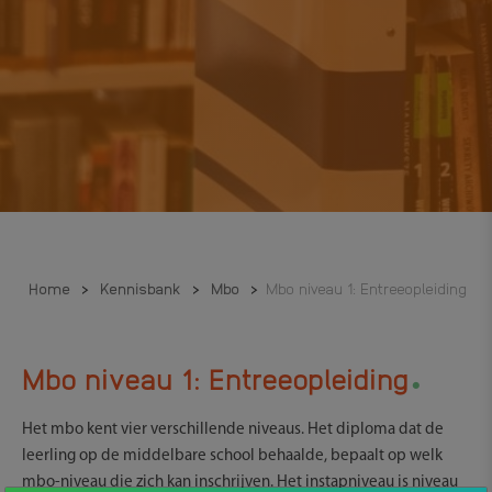
Home
>
Kennisbank
>
Mbo
>
Mbo niveau 1: Entreeopleiding
.
Mbo niveau 1: Entreeopleiding
Het mbo kent vier verschillende niveaus. Het diploma dat de
leerling op de middelbare school behaalde, bepaalt op welk
mbo-niveau die zich kan inschrijven. Het instapniveau is niveau