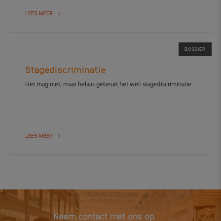
LEES MEER
DOSSIER
Stagediscriminatie
Het mag niet, maar helaas gebeurt het wel: stagediscriminatie.
LEES MEER
Neem contact met ons op