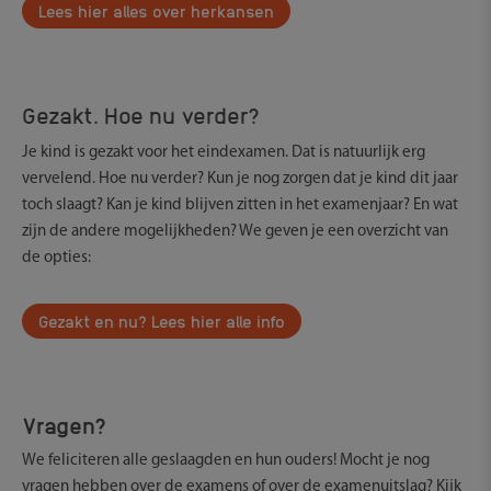
Lees hier alles over herkansen
Gezakt. Hoe nu verder?
Je kind is gezakt voor het eindexamen. Dat is natuurlijk erg
vervelend. Hoe nu verder? Kun je nog zorgen dat je kind dit jaar
toch slaagt? Kan je kind blijven zitten in het examenjaar? En wat
zijn de andere mogelijkheden? We geven je een overzicht van
de opties:
Gezakt en nu? Lees hier alle info
Vragen?
We feliciteren alle geslaagden en hun ouders! Mocht je nog
vragen hebben over de examens of over de examenuitslag? Kijk