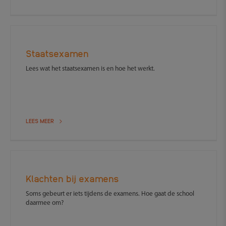
Staatsexamen
Lees wat het staatsexamen is en hoe het werkt.
LEES MEER
Klachten bij examens
Soms gebeurt er iets tijdens de examens. Hoe gaat de school
daarmee om?