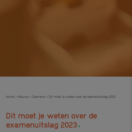
Home
Nieuws
Examens
Dit moet je weten over de examenuitslag 2023
>
>
>
Dit moet je weten over de
.
examenuitslag 2023