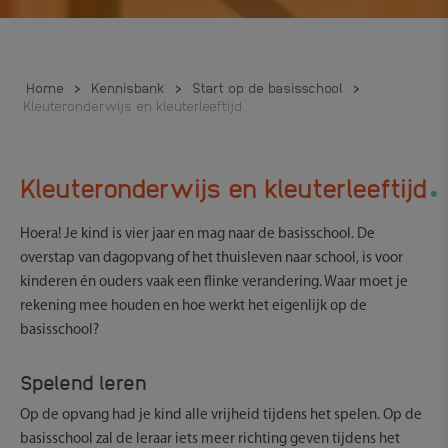
Home
>
Kennisbank
>
Start op de basisschool
>
Kleuteronderwijs en kleuterleeftijd
.
Kleuteronderwijs en kleuterleeftijd
Hoera! Je kind is vier jaar en mag naar de basisschool. De
overstap van dagopvang of het thuisleven naar school, is voor
kinderen én ouders vaak een flinke verandering. Waar moet je
rekening mee houden en hoe werkt het eigenlijk op de
basisschool?
Spelend leren
Op de opvang had je kind alle vrijheid tijdens het spelen. Op de
basisschool zal de leraar iets meer richting geven tijdens het