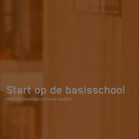
.
Start op de basisschool
Het informatiepunt voor ouders