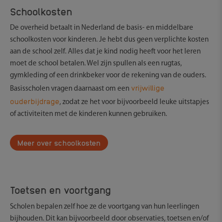
Schoolkosten
De overheid betaalt in Nederland de basis- en middelbare
schoolkosten voor kinderen. Je hebt dus geen verplichte kosten
aan de school zelf. Alles dat je kind nodig heeft voor het leren
moet de school betalen. Wel zijn spullen als een rugtas,
gymkleding of een drinkbeker voor de rekening van de ouders.
vrijwillige
Basisscholen vragen daarnaast om een
ouderbijdrage
, zodat ze het voor bijvoorbeeld leuke uitstapjes
of activiteiten met de kinderen kunnen gebruiken.
Meer over schoolkosten
Toetsen en voortgang
Scholen bepalen zelf hoe ze de voortgang van hun leerlingen
bijhouden. Dit kan bijvoorbeeld door observaties, toetsen en/of