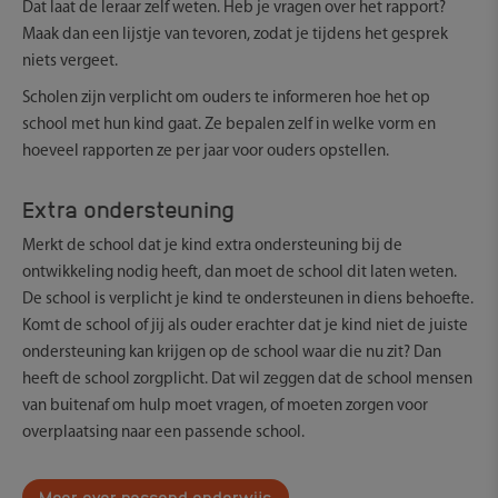
Dat laat de leraar zelf weten. Heb je vragen over het rapport?
Maak dan een lijstje van tevoren, zodat je tijdens het gesprek
niets vergeet.
Scholen zijn verplicht om ouders te informeren hoe het op
school met hun kind gaat. Ze bepalen zelf in welke vorm en
hoeveel rapporten ze per jaar voor ouders opstellen.
Extra ondersteuning
Merkt de school dat je kind extra ondersteuning bij de
ontwikkeling nodig heeft, dan moet de school dit laten weten.
De school is verplicht je kind te ondersteunen in diens behoefte.
Komt de school of jij als ouder erachter dat je kind niet de juiste
ondersteuning kan krijgen op de school waar die nu zit? Dan
heeft de school zorgplicht. Dat wil zeggen dat de school mensen
van buitenaf om hulp moet vragen, of moeten zorgen voor
overplaatsing naar een passende school.
Meer over passend onderwijs