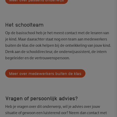
Het schoolteam
Op de basisschool heb je het meest contact met de leraren van
je kind. Maar daarachter staat nog een team aan medewerkers
buiten de klas die ook helpen bij de ontwikkeling van jouw kind.
Denk aan de schooldirecteur, de onderwijsassistent, de intern
begeleider en de vertrouwenspersoon.
Meer over medewerkers buiten de klas
Vragen of persoonlijk advies?
Heb je vragen over dit onderwerp, wil je advies over jouw
situatie of gewoon een luisterend oor? Neem dan contact met